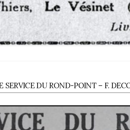
E SERVICE DU ROND-POINT – F. DE