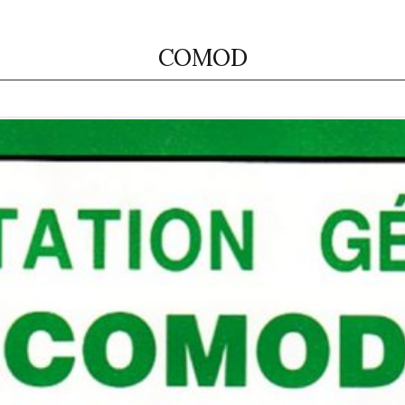
COMOD