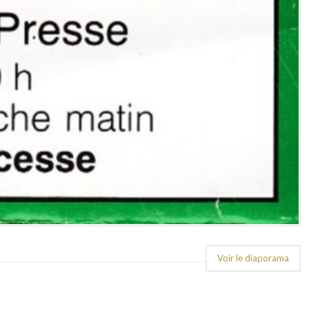
Voir le diaporama