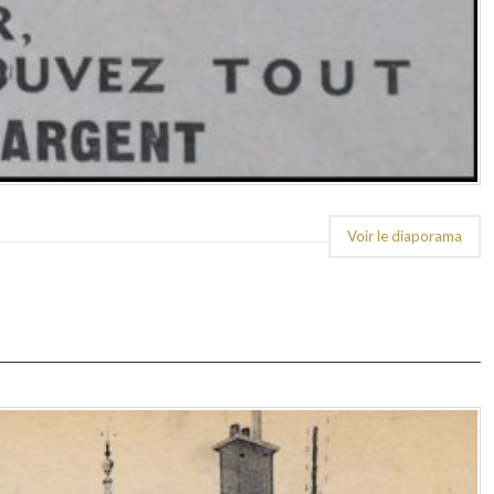
Voir le diaporama