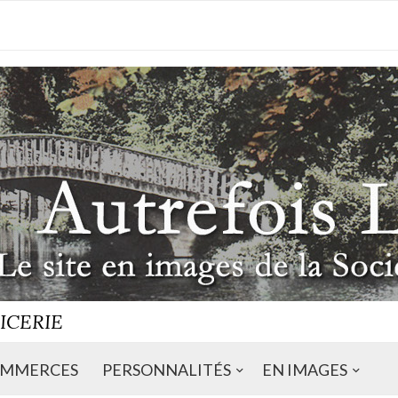
ICERIE
MMERCES
PERSONNALITÉS
EN IMAGES