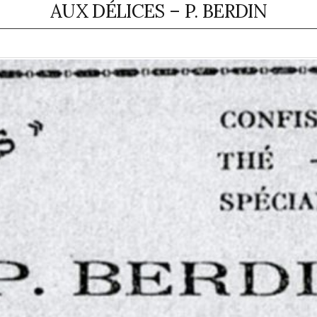
AUX DÉLICES – P. BERDIN