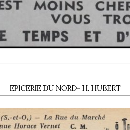
EPICERIE DU NORD- H. HUBERT