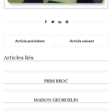
Article précédent
Article suivant
Articles liés
PRIM BROC
MAISON GEORGELIN