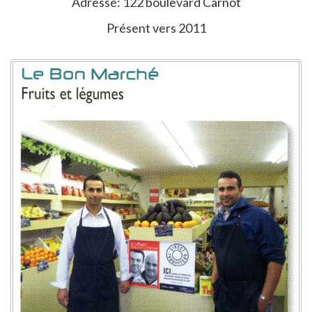
Adresse: 122 boulevard Carnot
Présent vers 2011