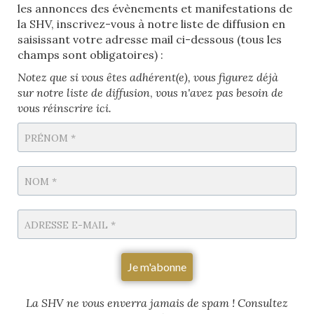
les annonces des évènements et manifestations de
la SHV, inscrivez-vous à notre liste de diffusion en
saisissant votre adresse mail ci-dessous (tous les
champs sont obligatoires) :
Notez que si vous êtes adhérent(e), vous figurez déjà
sur notre liste de diffusion
,
vous n'avez pas besoin de
vous réinscrire ici.
La SHV ne vous enverra jamais de spam
! Consultez