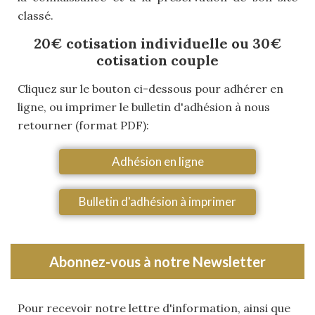
classé.
20€ cotisation individuelle ou 30€
cotisation couple
Cliquez sur le bouton ci-dessous pour adhérer en
ligne, ou imprimer le bulletin d'adhésion à nous
retourner (format PDF):
Adhésion en ligne
Bulletin d'adhésion à imprimer
Abonnez-vous à notre Newsletter
Pour recevoir notre lettre d'information, ainsi que