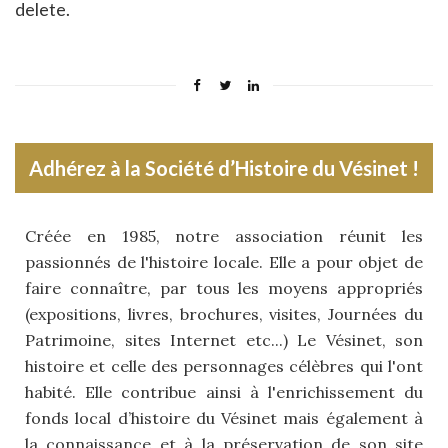
delete.
Adhérez à la Société d’Histoire du Vésinet !
Créée en 1985, notre association réunit les
passionnés de l'histoire locale. Elle a pour objet de
faire connaître, par tous les moyens appropriés
(expositions, livres, brochures, visites, Journées du
Patrimoine, sites Internet etc...) Le Vésinet, son
histoire et celle des personnages célèbres qui l'ont
habité. Elle contribue ainsi à l'enrichissement du
fonds local d’histoire du Vésinet mais également à
la connaissance et à la préservation de son site