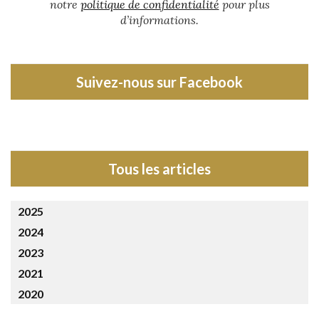
notre
politique de confidentialité
pour plus
d’informations.
Suivez-nous sur Facebook
Tous les articles
2025
2024
2023
2021
2020