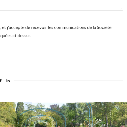
 et j'accepte de recevoir les communications de la Société
diquées ci-dessus