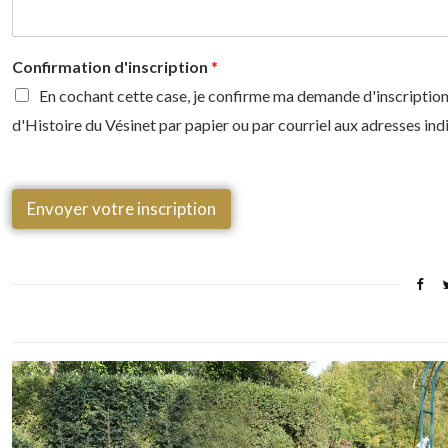
Confirmation d'inscription
*
En cochant cette case, je confirme ma demande d'inscription,
d'Histoire du Vésinet par papier ou par courriel aux adresses in
Envoyer votre inscription