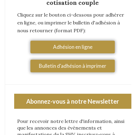
cotisation couple
Cliquez sur le bouton ci-dessous pour adhérer
en ligne, ou imprimer le bulletin d'adhésion à
nous retourner (format PDF):
Adhésion en ligne
Bulletin d'adhésion à imprimer
Abonnez-vous à notre Newsletter
Pour recevoir notre lettre d'information, ainsi
que les annonces des évènements et
manifestations de la SHV, inscrivez-vous à