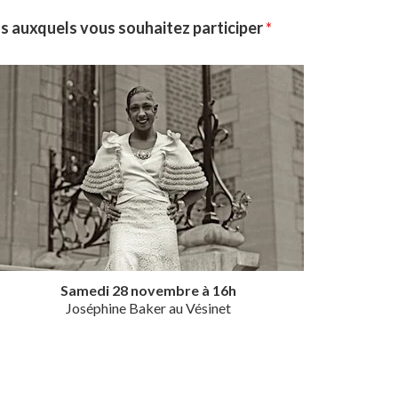
s auxquels vous souhaitez participer
*
Samedi 28 novembre à 16h
Joséphine Baker au Vésinet