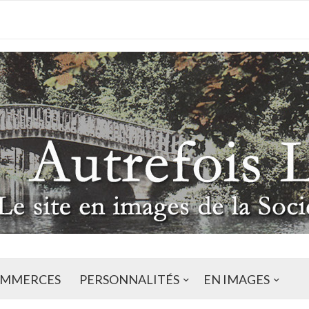
MMERCES
PERSONNALITÉS
EN IMAGES