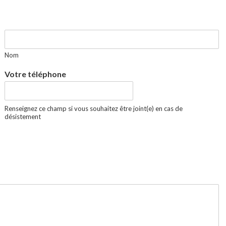
Nom
Votre téléphone
Renseignez ce champ si vous souhaitez être joint(e) en cas de
désistement