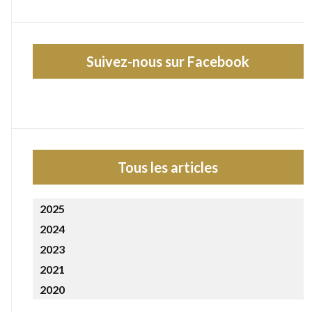
Suivez-nous sur Facebook
Tous les articles
2025
2024
2023
2021
2020