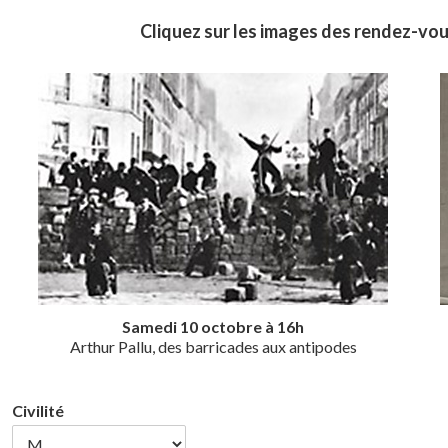
Cliquez sur les images des rendez-vou
Samedi 10 octobre à 16h
Arthur Pallu, des barricades aux antipodes
Civilité