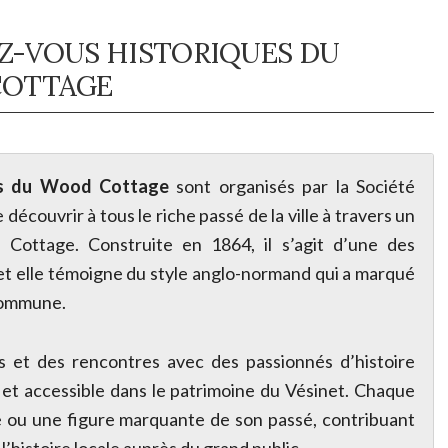
Z-VOUS HISTORIQUES DU
OTTAGE
es du Wood Cottage
sont organisés par la Société
 découvrir à tous le riche passé de la ville à travers un
Cottage. Construite en 1864, il s’agit d’une des
et elle témoigne du style anglo-normand qui a marqué
 commune.
 et des rencontres avec des passionnés d’histoire
 et accessible dans le patrimoine du Vésinet. Chaque
e ou une figure marquante de son passé, contribuant