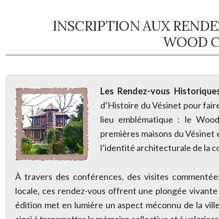
INSCRIPTION AUX RENDE
WOOD C
Les Rendez-vous Historiqu
d’Histoire du Vésinet pour faire
lieu emblématique : le Wood 
premières maisons du Vésinet 
l’identité architecturale de la
À travers des conférences, des visites commentées
locale, ces rendez-vous offrent une plongée vivante
édition met en lumière un aspect méconnu de la vill