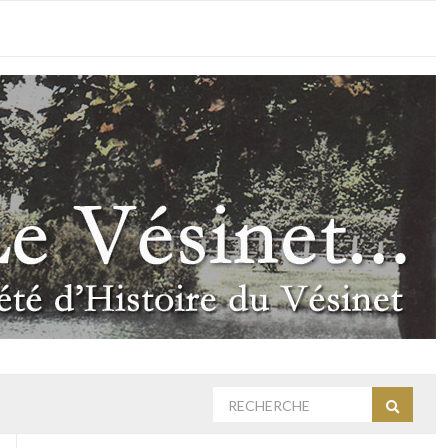
Rechercher
Recherc
: