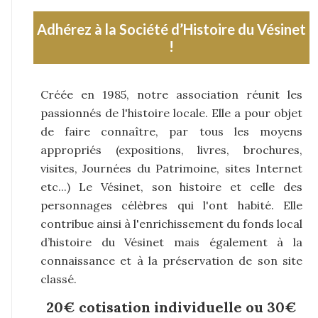
Adhérez à la Société d’Histoire du Vésinet
!
Créée en 1985, notre association réunit les
passionnés de l'histoire locale. Elle a pour objet
de faire connaître, par tous les moyens
appropriés (expositions, livres, brochures,
visites, Journées du Patrimoine, sites Internet
etc...) Le Vésinet, son histoire et celle des
personnages célèbres qui l'ont habité. Elle
contribue ainsi à l'enrichissement du fonds local
d’histoire du Vésinet mais également à la
connaissance et à la préservation de son site
classé.
20€ cotisation individuelle ou 30€