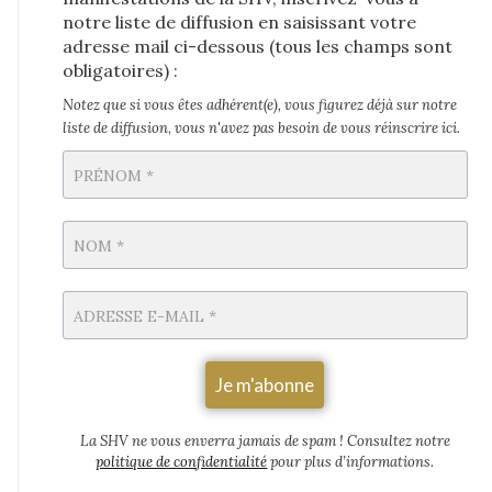
notre liste de diffusion en saisissant votre
adresse mail ci-dessous (tous les champs sont
obligatoires) :
Notez que si vous êtes adhérent(e), vous figurez déjà sur notre
liste de diffusion
,
vous n'avez pas besoin de vous réinscrire ici.
La SHV ne vous enverra jamais de spam
! Consultez notre
politique de confidentialité
pour plus d’informations.