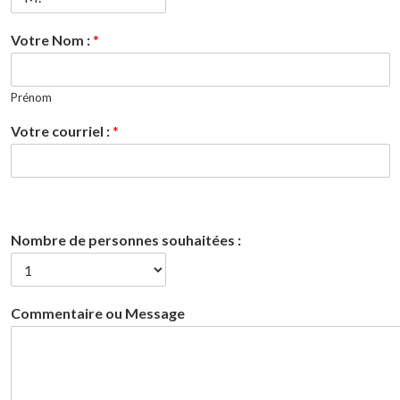
Votre Nom :
*
Prénom
Votre courriel :
*
Nombre de personnes souhaitées :
Commentaire ou Message