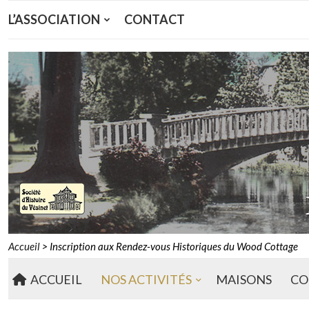
L’ASSOCIATION
CONTACT
Accueil
>
Inscription aux Rendez-vous Historiques du Wood Cottage
ACCUEIL
NOS ACTIVITÉS
MAISONS
CO