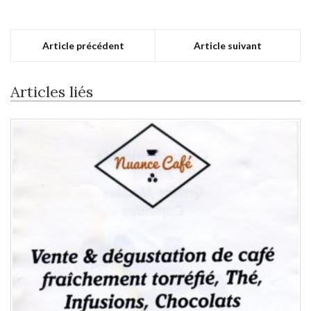
Article précédent
Article suivant
Articles liés