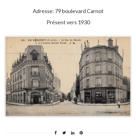
Adresse: 79 boulevard Carnot
Présent vers 1930