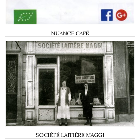
NUANCE CAFÉ
SOCIÉTÉ LAITIÈRE MAGGI