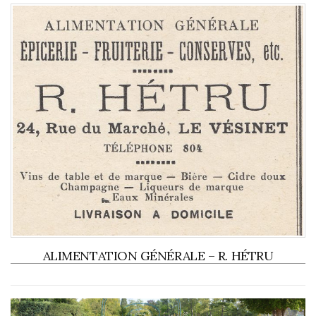
ALIMENTATION GÉNÉRALE – R. HÉTRU