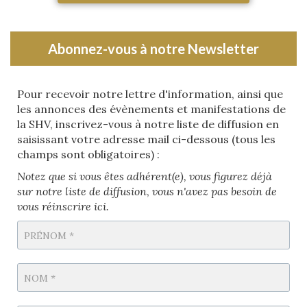
Abonnez-vous à notre Newsletter
Pour recevoir notre lettre d'information, ainsi que
les annonces des évènements et manifestations de
la SHV, inscrivez-vous à notre liste de diffusion en
saisissant votre adresse mail ci-dessous (tous les
champs sont obligatoires) :
Notez que si vous êtes adhérent(e), vous figurez déjà
sur notre liste de diffusion
,
vous n'avez pas besoin de
vous réinscrire ici.