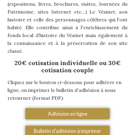
(expositions, livres, brochures, visites, Journées du
Patrimoine, sites Internet etc...) Le Vésinet, son
histoire et celle des personnages célèbres qui l'ont
habité. Elle contribue ainsi à l'enrichissement du
fonds local d’histoire du Vésinet mais également à
la connaissance et à la préservation de son site
classé.
20€ cotisation individuelle ou 30€
cotisation couple
Cliquez sur le bouton ci-dessous pour adhérer en
ligne, ou imprimer le bulletin d'adhésion à nous
retourner (format PDF):
Adhésion en ligne
Bulletin d'adhésion à imprimer