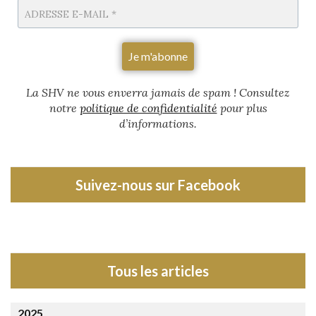
La SHV ne vous enverra jamais de spam
! Consultez
notre
politique de confidentialité
pour plus
d’informations.
Suivez-nous sur Facebook
Tous les articles
2025