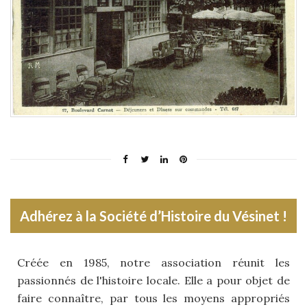
Adhérez à la Société d’Histoire du Vésinet !
Créée en 1985, notre association réunit les
passionnés de l'histoire locale. Elle a pour objet de
faire connaître, par tous les moyens appropriés