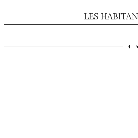
LES HABITAN