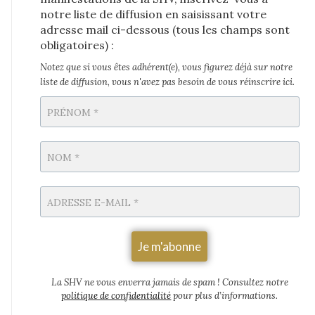
notre liste de diffusion en saisissant votre
adresse mail ci-dessous (tous les champs sont
obligatoires) :
Notez que si vous êtes adhérent(e), vous figurez déjà sur notre
liste de diffusion
,
vous n'avez pas besoin de vous réinscrire ici.
La SHV ne vous enverra jamais de spam
! Consultez notre
politique de confidentialité
pour plus d’informations.