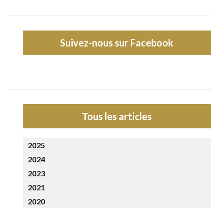
Suivez-nous sur Facebook
Tous les articles
2025
2024
2023
2021
2020