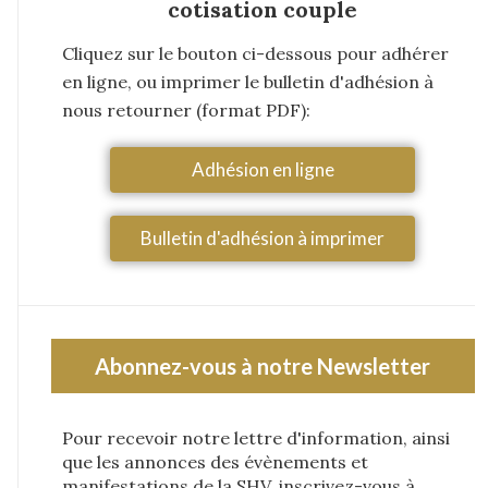
cotisation couple
Cliquez sur le bouton ci-dessous pour adhérer
en ligne, ou imprimer le bulletin d'adhésion à
nous retourner (format PDF):
Adhésion en ligne
Bulletin d'adhésion à imprimer
Abonnez-vous à notre Newsletter
Pour recevoir notre lettre d'information, ainsi
que les annonces des évènements et
manifestations de la SHV, inscrivez-vous à