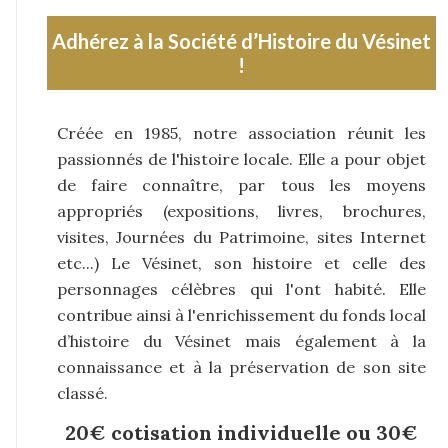
Adhérez à la Société d’Histoire du Vésinet
!
Créée en 1985, notre association réunit les
passionnés de l'histoire locale. Elle a pour objet
de faire connaître, par tous les moyens
appropriés (expositions, livres, brochures,
visites, Journées du Patrimoine, sites Internet
etc...) Le Vésinet, son histoire et celle des
personnages célèbres qui l'ont habité. Elle
contribue ainsi à l'enrichissement du fonds local
d’histoire du Vésinet mais également à la
connaissance et à la préservation de son site
classé.
20€ cotisation individuelle ou 30€