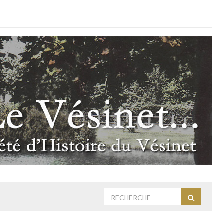
Rechercher
Recherc
: