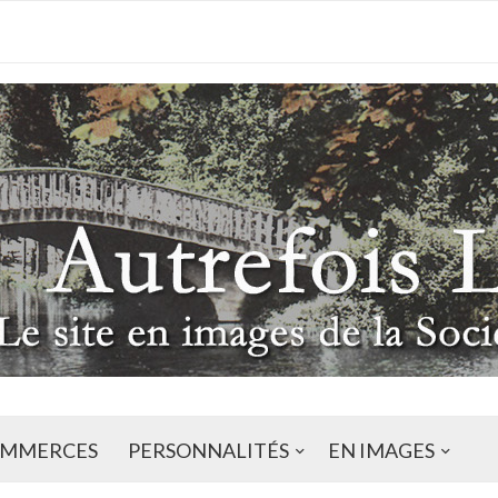
MMERCES
PERSONNALITÉS
EN IMAGES