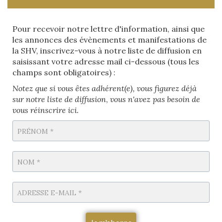
Pour recevoir notre lettre d'information, ainsi que
les annonces des évènements et manifestations de
la SHV, inscrivez-vous à notre liste de diffusion en
saisissant votre adresse mail ci-dessous (tous les
champs sont obligatoires) :
Notez que si vous êtes adhérent(e), vous figurez déjà
sur notre liste de diffusion
,
vous n'avez pas besoin de
vous réinscrire ici.