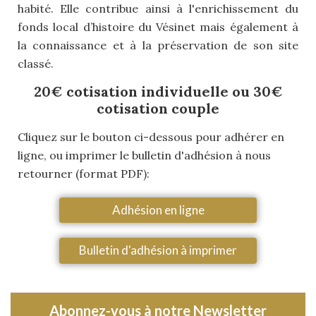
habité. Elle contribue ainsi à l'enrichissement du
fonds local d’histoire du Vésinet mais également à
la connaissance et à la préservation de son site
classé.
20€ cotisation individuelle ou 30€
cotisation couple
Cliquez sur le bouton ci-dessous pour adhérer en
ligne, ou imprimer le bulletin d'adhésion à nous
retourner (format PDF):
Adhésion en ligne
Bulletin d'adhésion à imprimer
Abonnez-vous à notre Newsletter