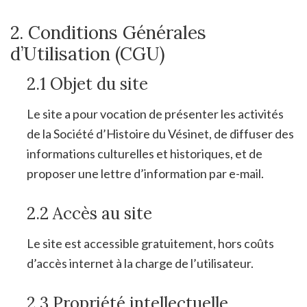
2. Conditions Générales
d’Utilisation (CGU)
2.1 Objet du site
Le site a pour vocation de présenter les activités
de la Société d’Histoire du Vésinet, de diffuser des
informations culturelles et historiques, et de
proposer une lettre d’information par e-mail.
2.2 Accès au site
Le site est accessible gratuitement, hors coûts
d’accès internet à la charge de l’utilisateur.
2.3 Propriété intellectuelle