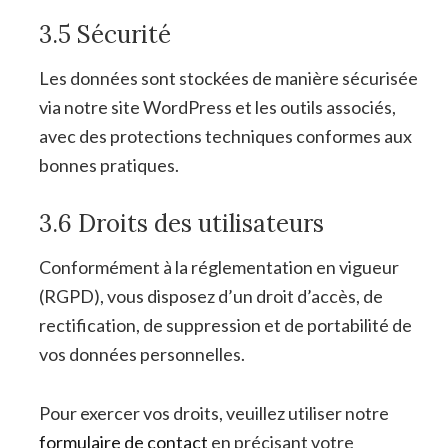
3.5 Sécurité
Les données sont stockées de manière sécurisée
via notre site WordPress et les outils associés,
avec des protections techniques conformes aux
bonnes pratiques.
3.6 Droits des utilisateurs
Conformément à la réglementation en vigueur
(RGPD), vous disposez d’un droit d’accès, de
rectification, de suppression et de portabilité de
vos données personnelles.
Pour exercer vos droits, veuillez utiliser notre
formulaire de contact
en précisant votre