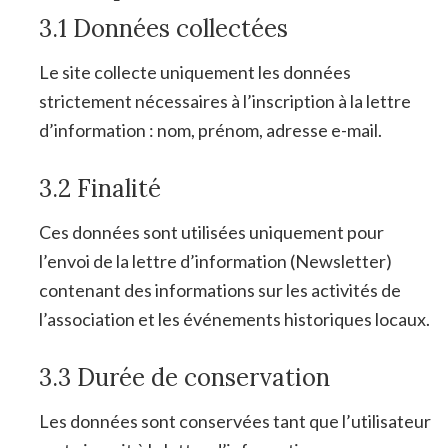
3.1 Données collectées
Le site collecte uniquement les données
strictement nécessaires à l’inscription à la lettre
d’information : nom, prénom, adresse e-mail.
3.2 Finalité
Ces données sont utilisées uniquement pour
l’envoi de la lettre d’information (Newsletter)
contenant des informations sur les activités de
l’association et les événements historiques locaux.
3.3 Durée de conservation
Les données sont conservées tant que l’utilisateur