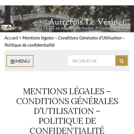
Accueil
>
Mentions légales – Conditions Générales d’Utilisation –
Politique de confidentialité
Rechercher
MENU
Reche
:
MENTIONS LÉGALES –
CONDITIONS GÉNÉRALES
D’UTILISATION –
POLITIQUE DE
CONFIDENTIALITÉ