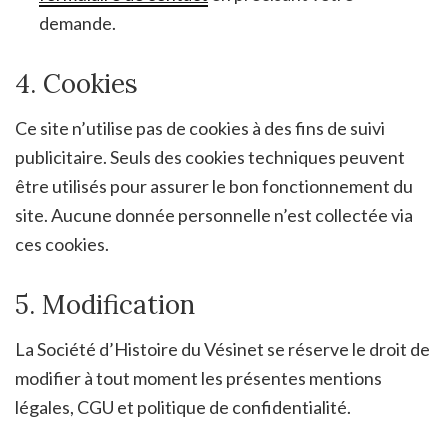
demande.
4. Cookies
Ce site n’utilise pas de cookies à des fins de suivi
publicitaire. Seuls des cookies techniques peuvent
être utilisés pour assurer le bon fonctionnement du
site. Aucune donnée personnelle n’est collectée via
ces cookies.
5. Modification
La Société d’Histoire du Vésinet se réserve le droit de
modifier à tout moment les présentes mentions
légales, CGU et politique de confidentialité.