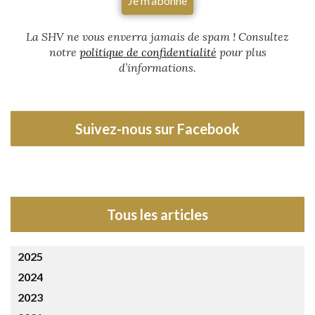
La SHV ne vous enverra jamais de spam
! Consultez
notre
politique de confidentialité
pour plus
d’informations.
Suivez-nous sur Facebook
Tous les articles
2025
2024
2023