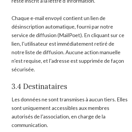
reste inscrit à la lettre d’information.
Chaque e-mail envoyé contient un lien de
désinscription automatique, fourni par notre
service de diffusion (MailPoet). En cliquant sur ce
lien, l’utilisateur est immédiatement retiré de
notre liste de diffusion. Aucune action manuelle
n’est requise, et l’adresse est supprimée de façon
sécurisée.
3.4 Destinataires
Les données ne sont transmises à aucun tiers. Elles
sont uniquement accessibles aux membres
autorisés de l’association, en charge de la
communication.