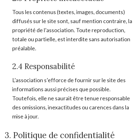
Tous les contenus (textes, images, documents)
diffusés sur le site sont, sauf mention contraire, la
propriété de l’association. Toute reproduction,
totale ou partielle, est interdite sans autorisation
préalable.
2.4 Responsabilité
L’association s’efforce de fournir sur le site des
informations aussi précises que possible.
Toutefois, elle ne saurait être tenue responsable
des omissions, inexactitudes ou carences dans la
mise à jour.
3. Politique de confidentialité