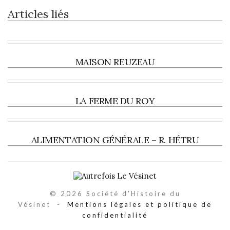
Articles liés
MAISON REUZEAU
LA FERME DU ROY
ALIMENTATION GÉNÉRALE – R. HÉTRU
© 2026 Société d'Histoire du
Vésinet -
Mentions légales et politique de
confidentialité