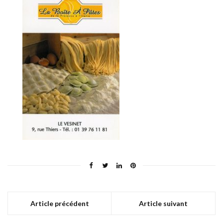
Article précédent
Article suivant