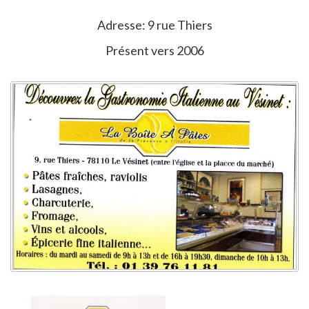
Adresse: 9 rue Thiers
Présent vers 2006