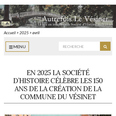
Accueil
>
2025
>
avril
Rechercher
MENU
Reche
:
EN 2025 LA SOCIÉTÉ
D’HISTOIRE CÉLÈBRE LES 150
ANS DE LA CRÉATION DE LA
COMMUNE DU VÉSINET