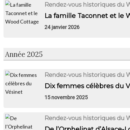
Rendez-vous historiques du 
La famille Taconnet et le
24 janvier 2026
2025
Rendez-vous historiques du 
Dix femmes célèbres du V
15 novembre 2025
Rendez-vous historiques du 
De l’Orphelinat d’Alsace-L