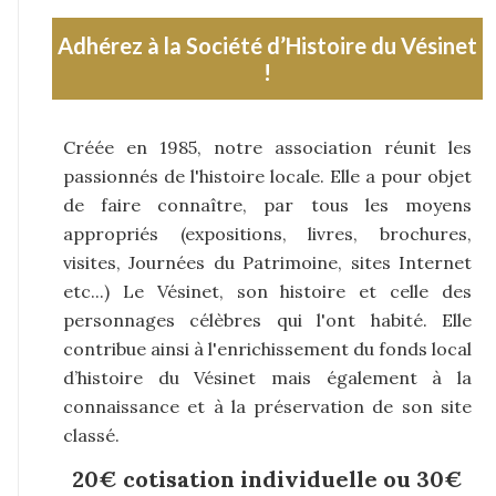
Adhérez à la Société d’Histoire du Vésinet
!
Créée en 1985, notre association réunit les
passionnés de l'histoire locale. Elle a pour objet
de faire connaître, par tous les moyens
appropriés (expositions, livres, brochures,
visites, Journées du Patrimoine, sites Internet
etc...) Le Vésinet, son histoire et celle des
personnages célèbres qui l'ont habité. Elle
contribue ainsi à l'enrichissement du fonds local
d’histoire du Vésinet mais également à la
connaissance et à la préservation de son site
classé.
20€ cotisation individuelle ou 30€