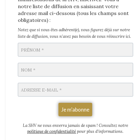
notre liste de diffusion en saisissant votre
adresse mail ci-dessous (tous les champs sont
obligatoires) :
Notez que si vous êtes adhérent(e), vous figurez déjà sur notre
liste de diffusion
,
vous n'avez pas besoin de vous réinscrire ici.
La SHV ne vous enverra jamais de spam
! Consultez notre
politique de confidentialité
pour plus d’informations.