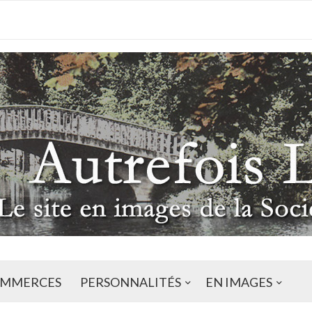
MMERCES
PERSONNALITÉS
EN IMAGES