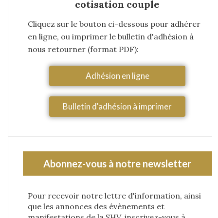
cotisation couple
Cliquez sur le bouton ci-dessous pour adhérer
en ligne, ou imprimer le bulletin d'adhésion à
nous retourner (format PDF):
Adhésion en ligne
Bulletin d'adhésion à imprimer
Abonnez-vous à notre newsletter
Pour recevoir notre lettre d'information, ainsi
que les annonces des évènements et
manifestations de la SHV, inscrivez-vous à