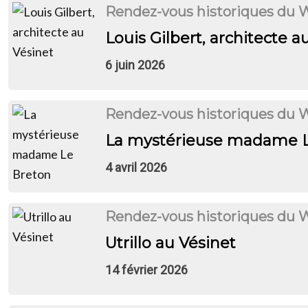
Rendez-vous historiques du 
Louis Gilbert, architecte a
6 juin 2026
Rendez-vous historiques du 
La mystérieuse madame L
4 avril 2026
Rendez-vous historiques du 
Utrillo au Vésinet
14 février 2026