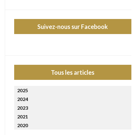
Suivez-nous sur Facebook
Tous les articles
2025
2024
2023
2021
2020