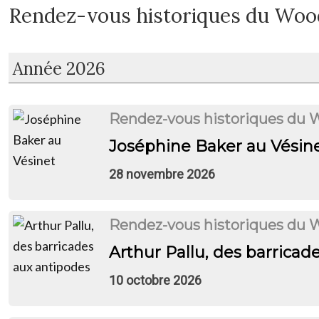
Rendez-vous historiques du Woo
2026
Rendez-vous historiques du 
Joséphine Baker au Vésin
28 novembre 2026
Rendez-vous historiques du 
Arthur Pallu, des barricad
10 octobre 2026