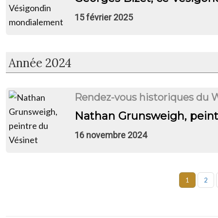
15 février 2025
2024
Rendez-vous historiques du 
Nathan Grunsweigh, peint
16 novembre 2024
1
2