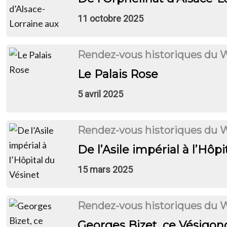
11 octobre 2025
Rendez-vous historiques du 
Le Palais Rose
5 avril 2025
Rendez-vous historiques du 
De l’Asile impérial à l’Hôp
15 mars 2025
Rendez-vous historiques du 
Georges Bizet, ce Vésigo