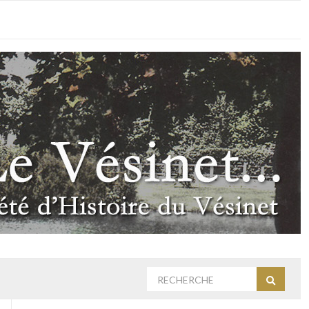
Rechercher
Recherc
: