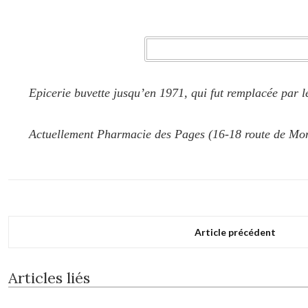
Epicerie buvette jusqu’en 1971, qui fut remplacée par 
Actuellement Pharmacie des Pages (16-18 route de Mon
Article précédent
Articles liés