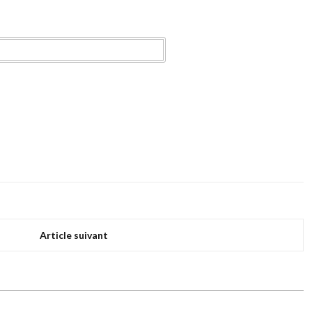
Article suivant