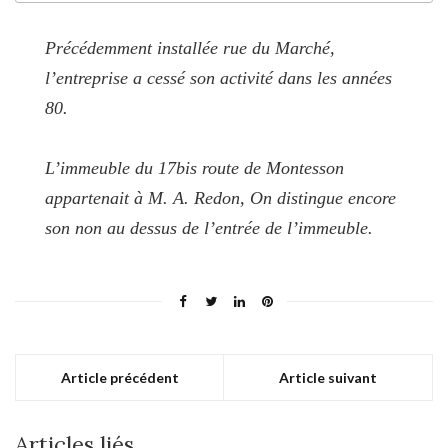
Précédemment installée rue du Marché,
l’entreprise a cessé son activité dans les années
80.
L’immeuble du 17bis route de Montesson
appartenait à M. A. Redon, On distingue encore
son non au dessus de l’entrée de l’immeuble.
Article précédent
Article suivant
Articles liés