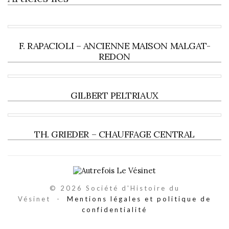
F. RAPACIOLI – ANCIENNE MAISON MALGAT-
REDON
GILBERT PELTRIAUX
TH. GRIEDER – CHAUFFAGE CENTRAL
© 2026 Société d'Histoire du
Vésinet -
Mentions légales et politique de
confidentialité