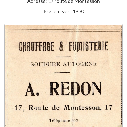
Adresse: 17 route de Montesson
Présent vers 1930