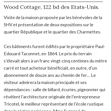
Wood Cottage, 122 bd des Etats-Unis.
Visite de la maison proposée par les bénévoles de la
SHV et présentation de deux expositions sur le
quartier République et le quartier des Charmettes.
Ces bâtiments furent édifiés par le propriétaire Paul-
Edouard Taconnet, en 1864. Le prix du terrain
s’élevait alors à un franc vingt-cinq centimes du mètre
carré et tout acheteur bénéficiait, en outre, d’un
abonnement de douze ans au chemin de fer… Le
visiteur admirera la maison principale et ses
dépendances : salle de billard, écuries, pigeonnier qui
révèlent l’architecture originale de l’entrepreneur
Tricotel, le meilleur représentant de l’école rustique