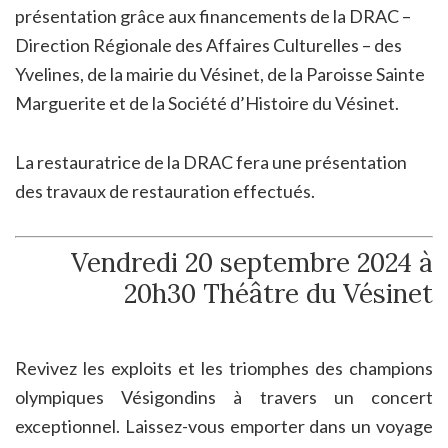
présentation grâce aux financements de la DRAC –
Direction Régionale des Affaires Culturelles – des
Yvelines, de la mairie du Vésinet, de la Paroisse Sainte
Marguerite et de la Société d’Histoire du Vésinet.
La restauratrice de la DRAC fera une présentation
des travaux de restauration effectués.
Vendredi 20 septembre 2024 à
20h30 Théâtre du Vésinet
Revivez les exploits et les triomphes des champions
olympiques Vésigondins à travers un concert
exceptionnel. Laissez-vous emporter dans un voyage