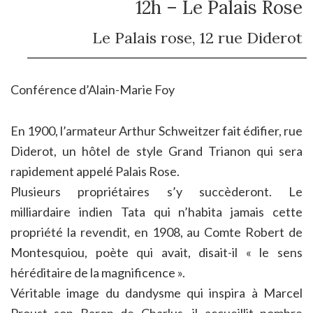
12h – Le Palais Rose
Le Palais rose, 12 rue Diderot
Conférence d’Alain-Marie Foy
En 1900, l’armateur Arthur Schweitzer fait édifier, rue
Diderot, un hôtel de style Grand Trianon qui sera
rapidement appelé Palais Rose.
Plusieurs propriétaires s’y succèderont. Le
milliardaire indien Tata qui n’habita jamais cette
propriété la revendit, en 1908, au Comte Robert de
Montesquiou, poète qui avait, disait-il « le sens
héréditaire de la magnificence ».
Véritable image du dandysme qui inspira à Marcel