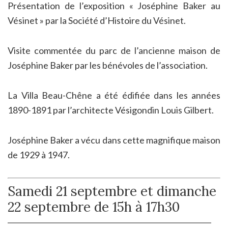
Présentation de l’exposition « Joséphine Baker au
Vésinet » par la Société d’Histoire du Vésinet.
Visite commentée du parc de l’ancienne maison de
Joséphine Baker par les bénévoles de l’association.
La Villa Beau-Chêne a été édifiée dans les années
1890-1891 par l’architecte Vésigondin Louis Gilbert.
Joséphine Baker a vécu dans cette magnifique maison
de 1929 à 1947.
Samedi 21 septembre et dimanche
22 septembre de 15h à 17h30