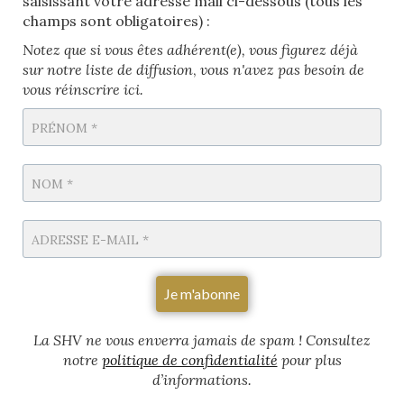
saisissant votre adresse mail ci-dessous (tous les
champs sont obligatoires) :
Notez que si vous êtes adhérent(e), vous figurez déjà
sur notre liste de diffusion
,
vous n'avez pas besoin de
vous réinscrire ici.
La SHV ne vous enverra jamais de spam
! Consultez
notre
politique de confidentialité
pour plus
d’informations.