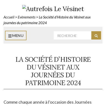
Accueil
>
Evènements
>
La Société d’Histoire du Vésinet aux
journées du patrimoine 2024
Rechercher
MENU
Reche
:
LA SOCIÉTÉ D’HISTOIRE
DU VÉSINET AUX
JOURNÉES DU
PATRIMOINE 2024
Comme chaque année à l’occasion des Journées