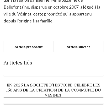
dans la région parisienne. Mme Suzanné de
Bellefontaine, disparue en octobre 2007, a légué à la
ville du Vésinet, cette propriété qui a appartenu
depuis l’origine à sa famille.
Article précédent
Article suivant
Articles liés
EN 2025 LA SOCIÉTÉ D’HISTOIRE CÉLÈBRE LES
150 ANS DE LA CRÉATION DE LA COMMUNE DU
VÉSINET