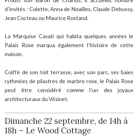
Proust son Baron de Charlus, il accueillit nombre
d’invités : Colette, Anna de Noailles, Claude Debussy,
Jean Cocteau ou Maurice Rostand.
La Marquise Casati qui habita quelques années le
Palais Rose marqua également l’histoire de cette
maison.
Coiffé de son toit terrasse, avec son parc, ses baies
rythmées de pilastres de marbre rose, le Palais Rose
peut être considéré comme l’un des joyaux
architecturaux du Vésinet.
Dimanche 22 septembre, de 14h à
18h – Le Wood Cottage