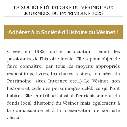
LA SOCIÉTÉ D’HISTOIRE DU VÉSINET AUX
JOURNÉES DU PATRIMOINE 2025
Adhérez à la Société d’Histoire du Vésinet !
Créée en 1985, notre association réunit les
passionnés de l'histoire locale. Elle a pour objet de
faire connaître, par tous les moyens appropriés
(expositions, livres, brochures, visites, Journées du
Patrimoine, sites Internet etc...) Le Vésinet, son
histoire et celle des personnages célèbres qui l'ont
habité. Elle contribue ainsi à l'enrichissement du
fonds local d’histoire du Vésinet mais également à
la connaissance et à la préservation de son site
classé.