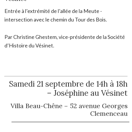
Entrée à l’extrémité de l’allée de la Meute -
intersection avec le chemin du Tour des Bois.
Par Christine Ghestem, vice-présidente de la Société
d’Histoire du Vésinet.
Samedi 21 septembre de 14h à 18h
– Joséphine au Vésinet
Villa Beau-Chêne – 52 avenue Georges
Clemenceau