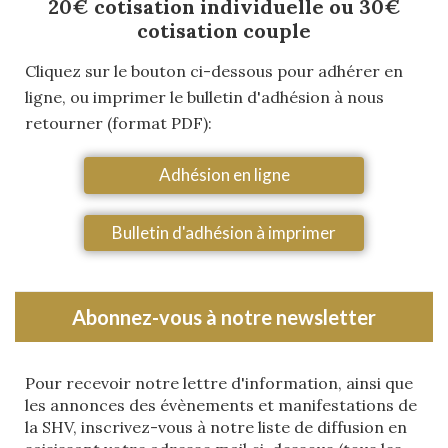
20€ cotisation individuelle ou 30€
cotisation couple
Cliquez sur le bouton ci-dessous pour adhérer en
ligne, ou imprimer le bulletin d'adhésion à nous
retourner (format PDF):
Adhésion en ligne
Bulletin d'adhésion à imprimer
Abonnez-vous à notre newsletter
Pour recevoir notre lettre d'information, ainsi que
les annonces des évènements et manifestations de
la SHV, inscrivez-vous à notre liste de diffusion en