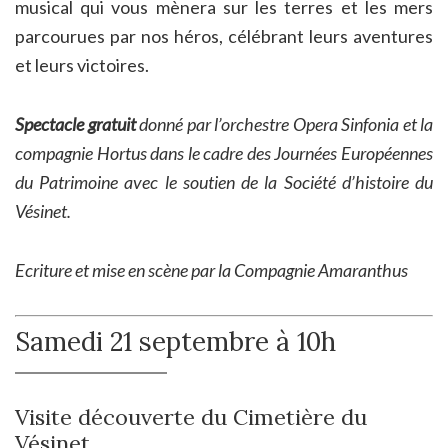
musical qui vous mènera sur les terres et les mers
parcourues par nos héros, célébrant leurs aventures
et leurs victoires.
Spectacle gratuit
donné par l’orchestre Opera Sinfonia et la
compagnie Hortus dans le cadre des Journées Européennes
du Patrimoine avec le soutien de la Société d’histoire du
Vésinet.
Ecriture et mise en scène par la Compagnie Amaranthus
Samedi 21 septembre à 10h
Visite découverte du Cimetière du
Vésinet