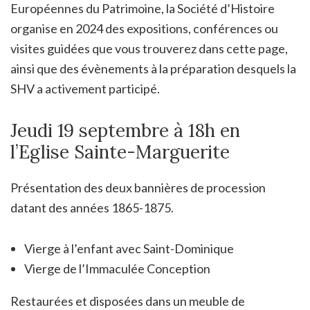
Européennes du Patrimoine, la Société d’Histoire
organise en 2024 des expositions, conférences ou
visites guidées que vous trouverez dans cette page,
ainsi que des évènements à la préparation desquels la
SHV a activement participé.
Jeudi 19 septembre à 18h en
l’Eglise Sainte-Marguerite
Présentation des deux bannières de procession
datant des années 1865-1875.
Vierge à l’enfant avec Saint-Dominique
Vierge de l’Immaculée Conception
Restaurées et disposées dans un meuble de