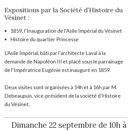
Expositions par la Société d’Histoire du
Vésinet :
1859, l’Inauguration de l’Asile Impérial du Vésinet
Histoire du quartier Princesse
L’Asile Impérial, bâti par l’architecte Laval à la
demande de Napoléon III et placé sous le parrainage
de l’Impératrice Eugénie est inauguré en 1859.
Deux visites sont organisées à 14h et à 16h par M.
Debeaupuis, vice-président de la société d’Histoire
du Vésinet.
Dimanche 22 septembre de 10h à