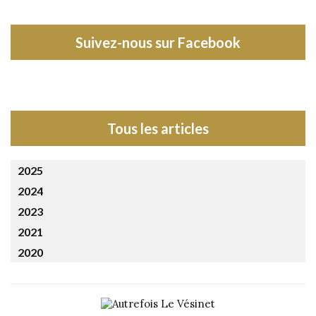
Suivez-nous sur Facebook
Tous les articles
2025
2024
2023
2021
2020