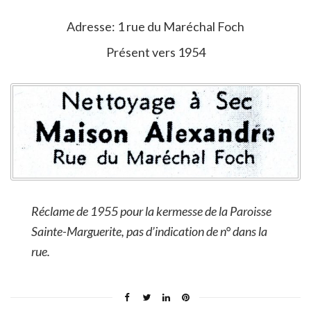
Adresse: 1 rue du Maréchal Foch
Présent vers 1954
Réclame de 1955 pour la kermesse de la Paroisse
Sainte-Marguerite, pas d’indication de n° dans la
rue.