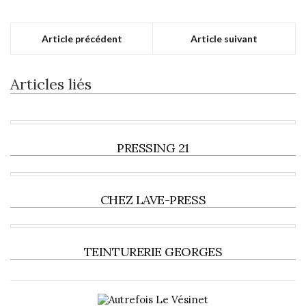
Article précédent
Article suivant
Articles liés
PRESSING 21
CHEZ LAVE-PRESS
TEINTURERIE GEORGES