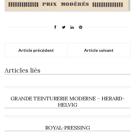
Article précédent
Article suivant
Articles liés
GRANDE TEINTURERIE MODERNE – HERARD-
HELVIG
ROYAL-PRESSING