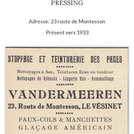
PRESSING
Adresse: 23 route de Montesson
Présent vers 1933