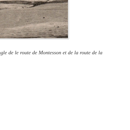
ngle de le route de Montesson et de la route de la