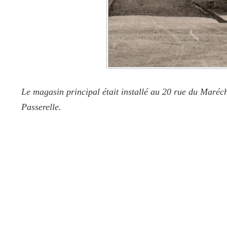
Le magasin principal était installé au 20 rue du Marécha
Passerelle.