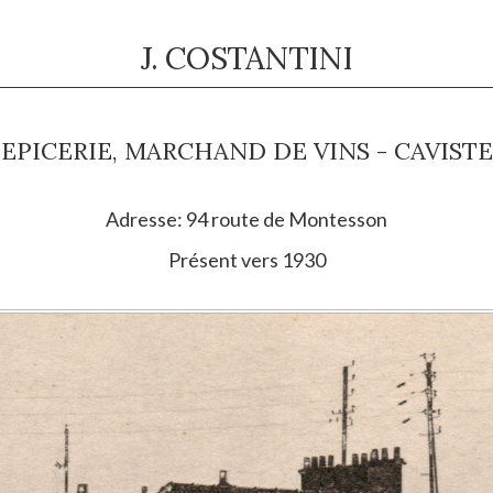
J. COSTANTINI
EPICERIE, MARCHAND DE VINS - CAVISTE
Adresse: 94 route de Montesson
Présent vers 1930