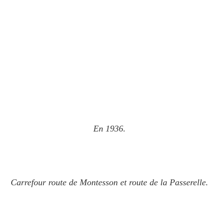
En 1936.
Carrefour route de Montesson et route de la Passerelle.