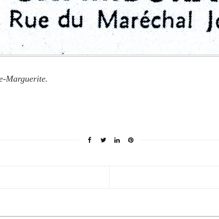
e-Marguerite.