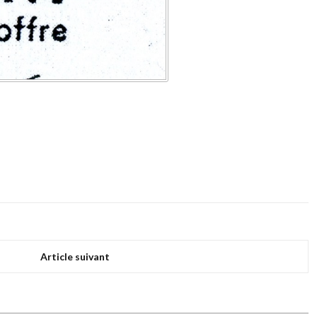
Article suivant