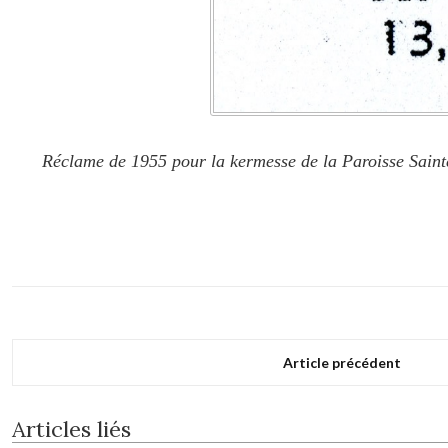
Réclame de 1955 pour la kermesse de la Paroisse Saint
Article précédent
Articles liés