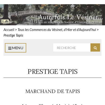
Accueil
>
Tous les Commerces du Vésinet, d’Hier et d’Aujourd’hui
>
Prestige Tapis
Rechercher
MENU
Reche
:
PRESTIGE TAPIS
MARCHAND DE TAPIS