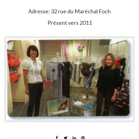
Adresse: 32 rue du Maréchal Foch
Présent vers 2011