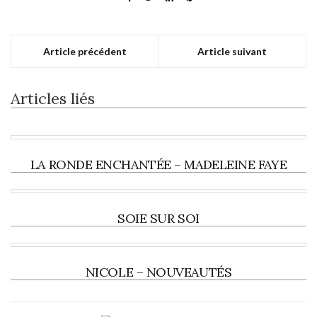
Article précédent
Article suivant
Articles liés
LA RONDE ENCHANTÉE – MADELEINE FAYE
SOIE SUR SOI
NICOLE – NOUVEAUTÉS