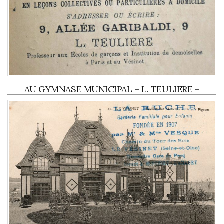
AU GYMNASE MUNICIPAL – L. TEULIERE –