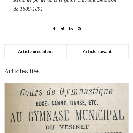
Réclame parue dans le guide Thibault Deloison
de 1888-1891
Article précédent
Article suivant
Articles liés