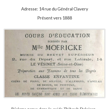
Adresse: 14 rue du Général Clavery
Présent vers 1888