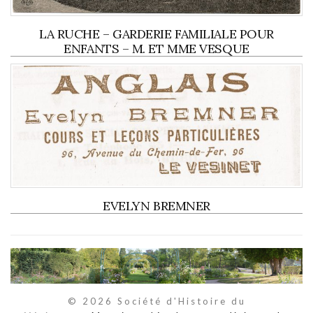
LA RUCHE – GARDERIE FAMILIALE POUR
ENFANTS – M. ET MME VESQUE
EVELYN BREMNER
© 2026 Société d'Histoire du