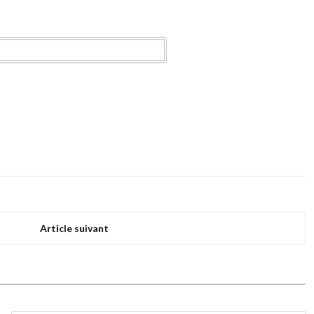
Article suivant