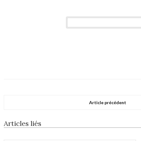
Article précédent
Articles liés