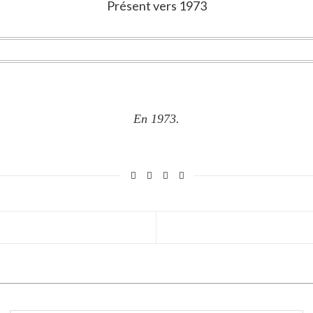
Présent vers 1973
En 1973.