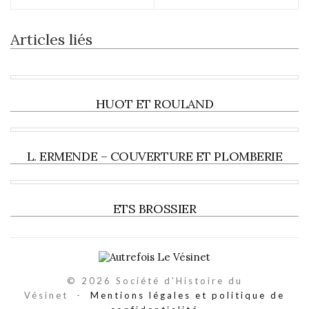
Articles liés
HUOT ET ROULAND
L. ERMENDE – COUVERTURE ET PLOMBERIE
ETS BROSSIER
© 2026 Société d'Histoire du
Vésinet -
Mentions légales et politique de