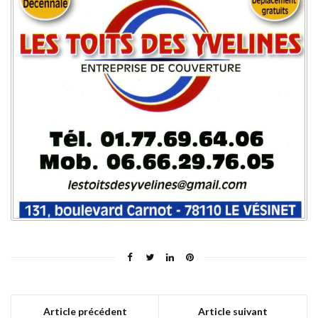
Article précédent
Article suivant