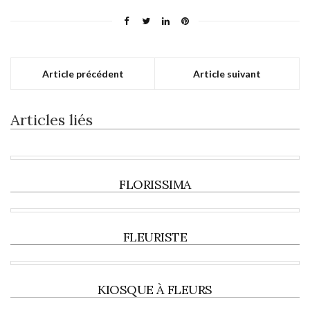
Article précédent
Article suivant
Articles liés
FLORISSIMA
FLEURISTE
KIOSQUE À FLEURS