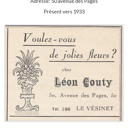
Adresse: 50 avenue des Pages
Présent vers 1933