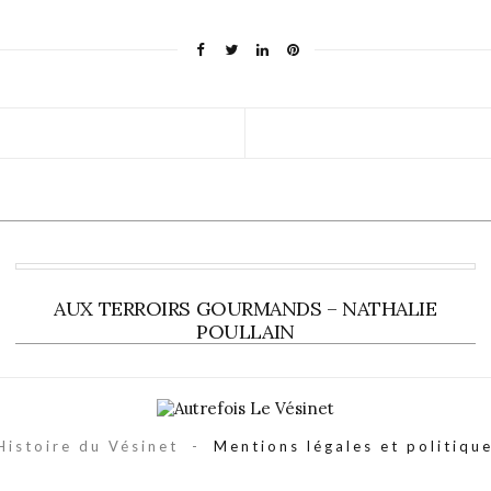
AUX TERROIRS GOURMANDS – NATHALIE
POULLAIN
Histoire du Vésinet -
Mentions légales et politique