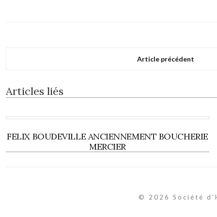
Article précédent
Articles liés
FELIX BOUDEVILLE ANCIENNEMENT BOUCHERIE
MERCIER
© 2026 Société d'