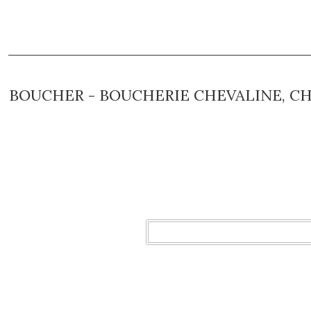
BOUCHER - BOUCHERIE CHEVALINE, CHA