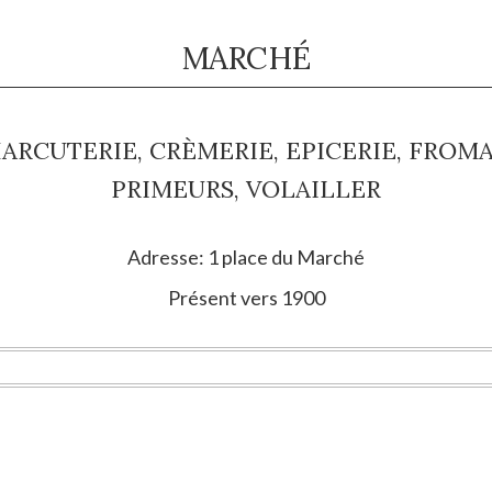
MARCHÉ
RCUTERIE, CRÈMERIE, EPICERIE, FROMA
PRIMEURS, VOLAILLER
Adresse: 1 place du Marché
Présent vers 1900