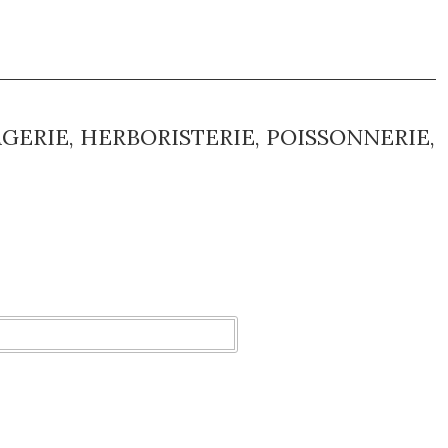
GERIE, HERBORISTERIE, POISSONNERIE,