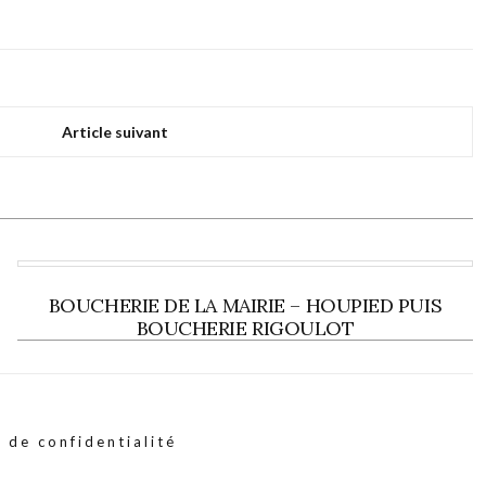
Article suivant
BOUCHERIE DE LA MAIRIE – HOUPIED PUIS
BOUCHERIE RIGOULOT
 de confidentialité