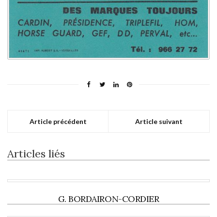
Article précédent
Article suivant
Articles liés
G. BORDAIRON-CORDIER