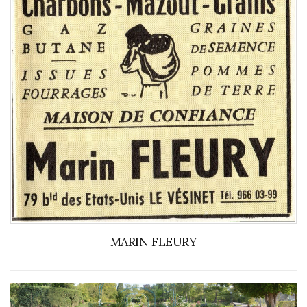
MARIN FLEURY