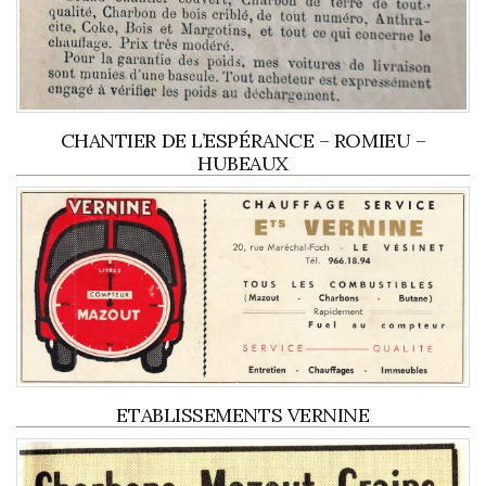
CHANTIER DE L’ESPÉRANCE – ROMIEU –
HUBEAUX
ETABLISSEMENTS VERNINE