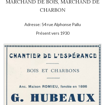
MARCHAND DE BOIS, MARCHAND DE
CHARBON
Adresse: 54 rue Alphonse Pallu
Présent vers 1930