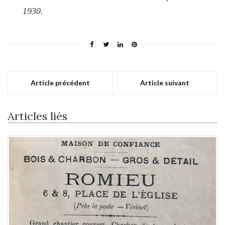
1930.
Article précédent
Article suivant
Articles liés