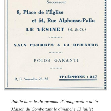
Publié dans le Programme d’Inauguration de la
Maison du Combattant le dimanche 13 juillet