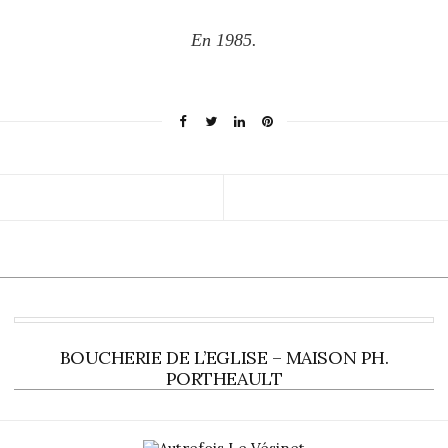
En 1985.
BOUCHERIE DE L’EGLISE – MAISON PH.
PORTHEAULT