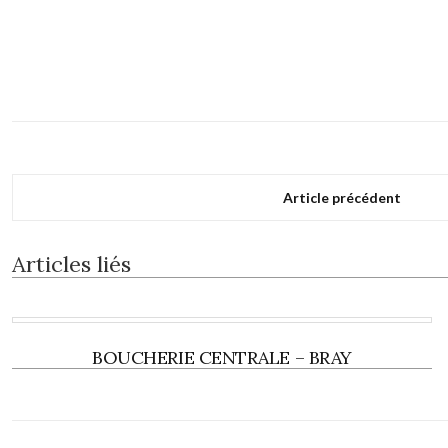
Article précédent
Articles liés
BOUCHERIE CENTRALE – BRAY