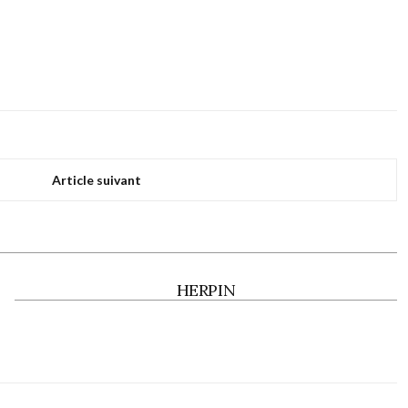
Article suivant
HERPIN