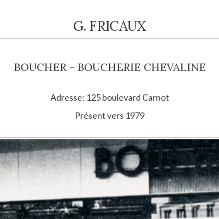
G. FRICAUX
BOUCHER - BOUCHERIE CHEVALINE
Adresse: 125 boulevard Carnot
Présent vers 1979