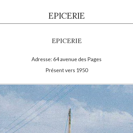
EPICERIE
EPICERIE
Adresse: 64 avenue des Pages
Présent vers 1950