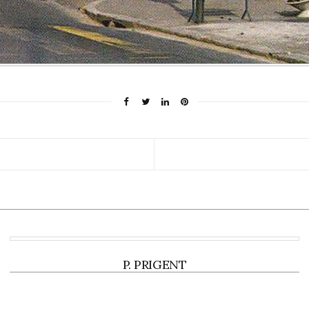
P. PRIGENT