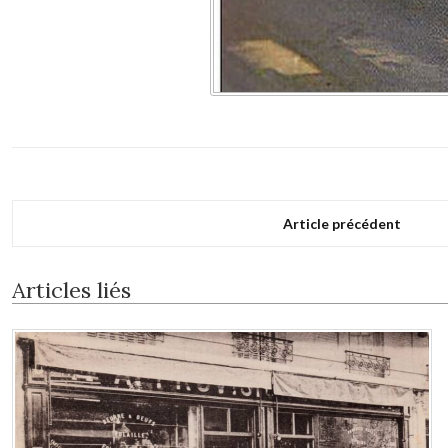
Article précédent
Articles liés