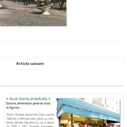
Article suivant