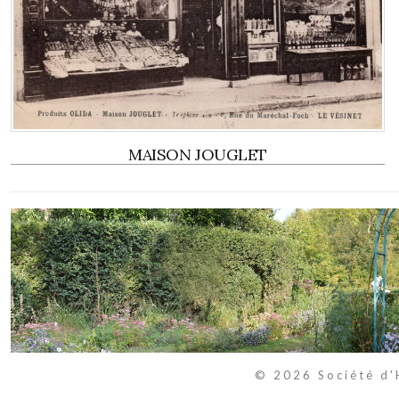
MAISON JOUGLET
© 2026 Société d'