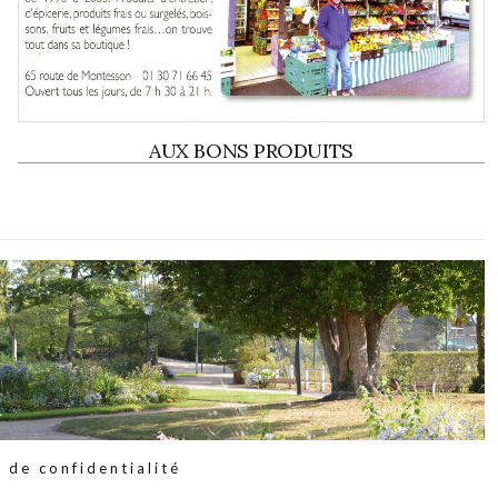
AUX BONS PRODUITS
 de confidentialité