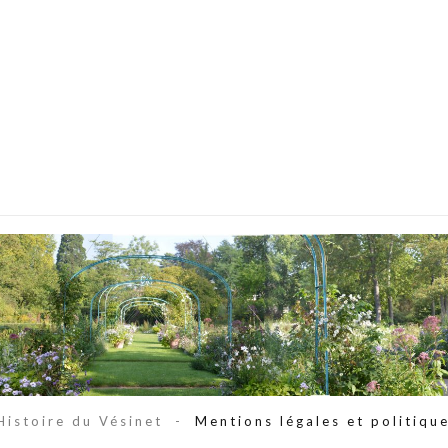
Histoire du Vésinet -
Mentions légales et politique