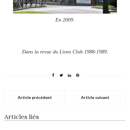
En 2009.
Dans la revue du Lions Club 1988-1989.
Article précédent
Article suivant
Articles liés