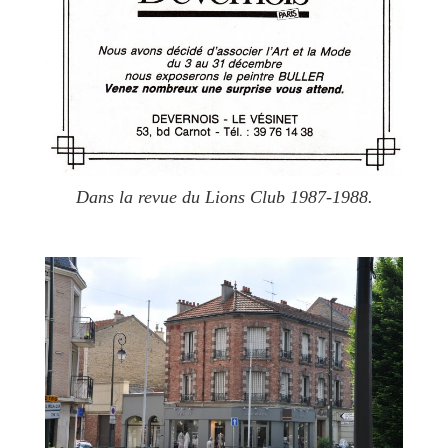
Dans la revue du Lions Club 1987-1988.