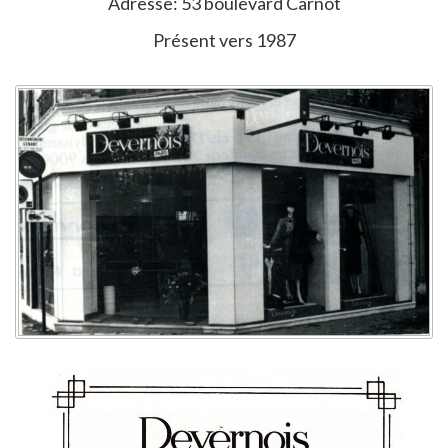
Adresse: 53 boulevard Carnot
Présent vers 1987