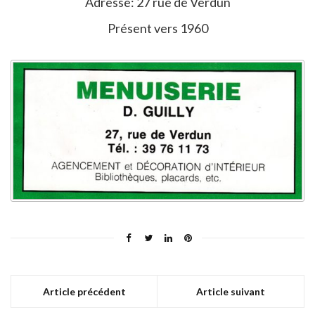
Adresse: 27 rue de Verdun
Présent vers 1960
Article précédent
Article suivant