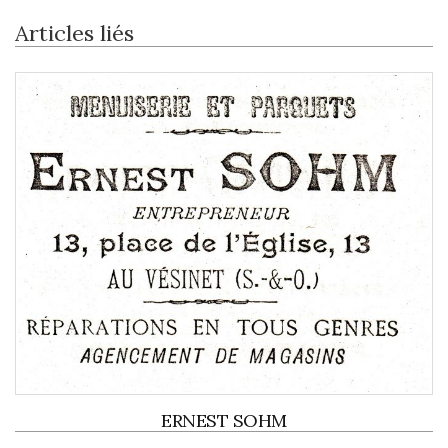
Articles liés
ERNEST SOHM