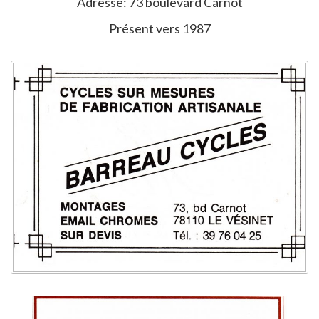
Adresse: 73 boulevard Carnot
Présent vers 1987