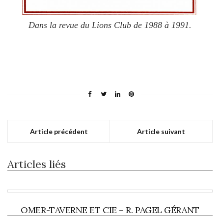
Dans la revue du Lions Club de 1988 à 1991.
Article précédent
Article suivant
Articles liés
OMER-TAVERNE ET CIE – R. PAGEL GÉRANT