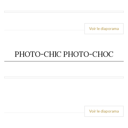
Voir le diaporama
PHOTO-CHIC PHOTO-CHOC
Voir le diaporama