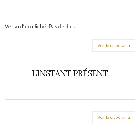
Verso d’un cliché. Pas de date.
Voir le diaporama
L’INSTANT PRÉSENT
Voir le diaporama