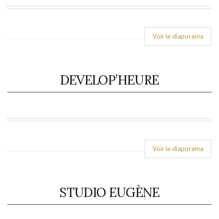
Voir le diaporama
DEVELOP’HEURE
Voir le diaporama
STUDIO EUGÈNE