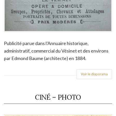
Publicité parue dans l’Annuaire historique,
administratif, commercial du Vésinet et des environs
par Edmond Baume (architecte) en 1884.
Voir le diaporama
CINÉ – PHOTO