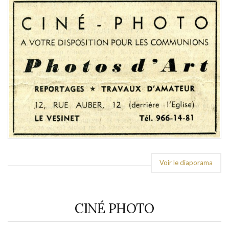
Voir le diaporama
CINÉ PHOTO