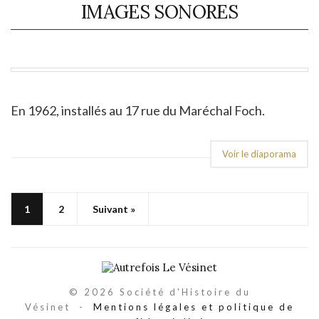
IMAGES SONORES
En 1962, installés au 17 rue du Maréchal Foch.
Voir le diaporama
1
2
Suivant »
© 2026 Société d'Histoire du
Vésinet -
Mentions légales et politique de