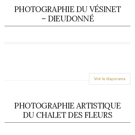
PHOTOGRAPHIE DU VÉSINET
– DIEUDONNÉ
Voir le diaporama
PHOTOGRAPHIE ARTISTIQUE
DU CHALET DES FLEURS