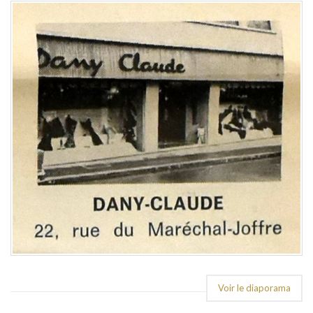
Voir le diaporama