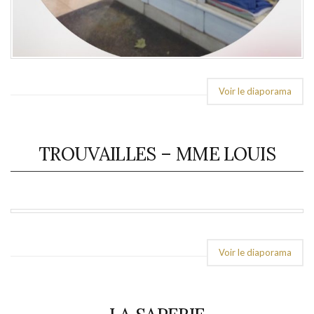
Voir le diaporama
TROUVAILLES – MME LOUIS
Voir le diaporama