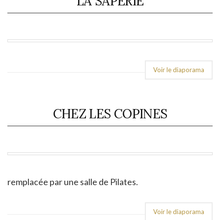
LA SAPERIE
Voir le diaporama
CHEZ LES COPINES
remplacée par une salle de Pilates.
Voir le diaporama