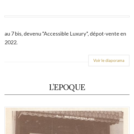
au 7 bis, devenu “Accessible Luxury”, dépot-vente en
2022.
Voir le diaporama
L’EPOQUE