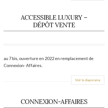
ACCESSIBLE LUXURY –
DÉPÔT VENTE
au 7 bis, ouverture en 2022 en remplacement de
Connexion- Affaires.
Voir le diaporama
CONNEXION-AFFAIRES