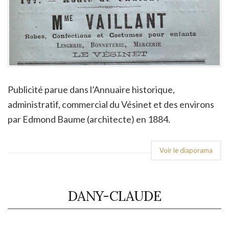
Publicité parue dans l’Annuaire historique,
administratif, commercial du Vésinet et des environs
par Edmond Baume (architecte) en 1884.
Voir le diaporama
DANY-CLAUDE