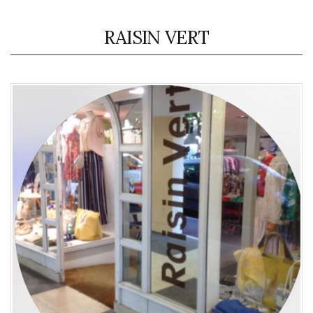
RAISIN VERT