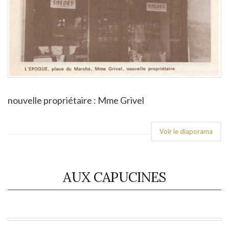
nouvelle propriétaire : Mme Grivel
Voir le diaporama
AUX CAPUCINES